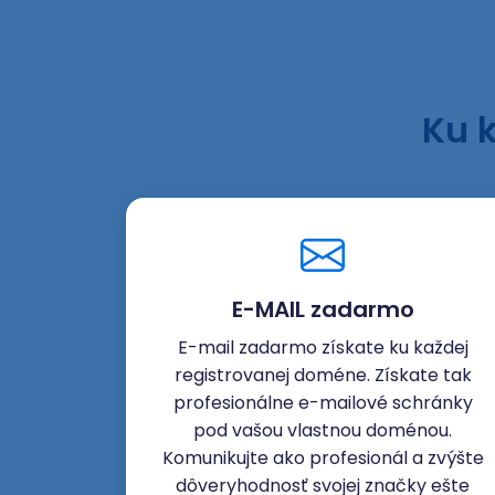
Ku 
E-MAIL zadarmo
E-mail zadarmo získate ku každej
registrovanej doméne. Získate tak
profesionálne e-mailové schránky
pod vašou vlastnou doménou.
Komunikujte ako profesionál a zvýšte
dôveryhodnosť svojej značky ešte