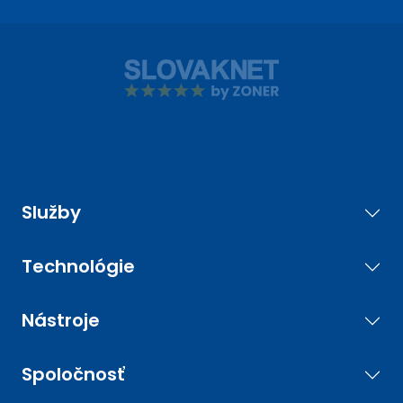
Služby
Technológie
Nástroje
Spoločnosť