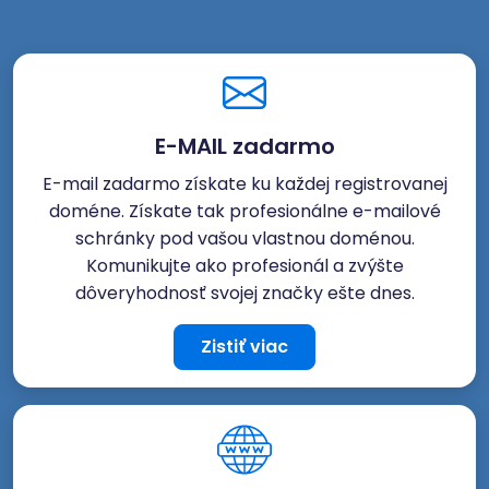
E-MAIL zadarmo
E-mail zadarmo získate ku každej registrovanej
doméne. Získate tak profesionálne e-mailové
schránky pod vašou vlastnou doménou.
Komunikujte ako profesionál a zvýšte
dôveryhodnosť svojej značky ešte dnes.
Zistiť viac